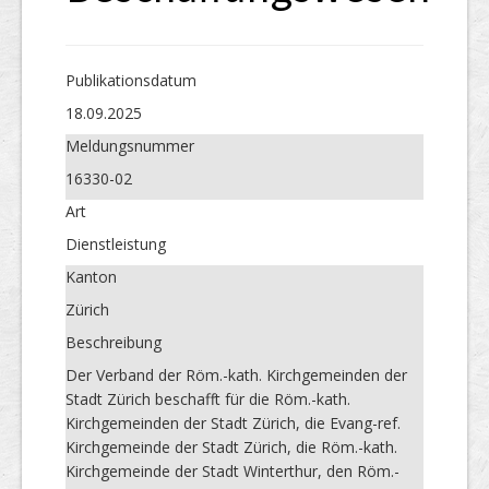
Publikations­datum
18.09.2025
Meldungs­nummer
16330-02
Art
Dienstleistung
Kanton
Zürich
Beschreibung
Der Verband der Röm.-kath. Kirchgemeinden der
Stadt Zürich beschafft für die Röm.-kath.
Kirchgemeinden der Stadt Zürich, die Evang-ref.
Kirchgemeinde der Stadt Zürich, die Röm.-kath.
Kirchgemeinde der Stadt Winterthur, den Röm.-