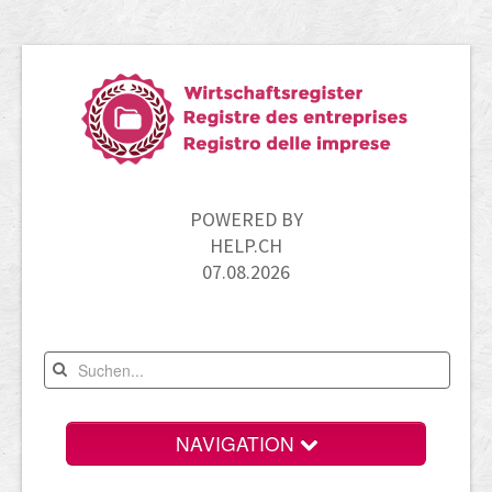
POWERED BY
HELP.CH
07.08.2026
NAVIGATION