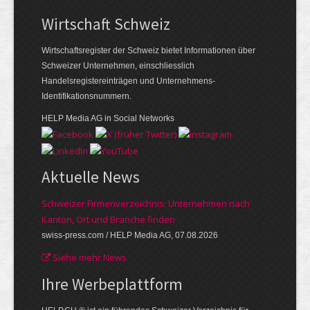
Wirtschaft Schweiz
Wirtschaftsregister der Schweiz bietet Informationen über
Schweizer Unternehmen, einschliesslich
Handelsregistereinträgen und Unternehmens-
Identifikationsnummern.
HELP Media AG in Social Networks
Aktuelle News
Schweizer Firmenverzeichnis: Unternehmen nach
Kanton, Ort und Branche finden
swiss-press.com / HELP Media AG, 07.08.2026
Siehe mehr News
Ihre Werbe­plattform