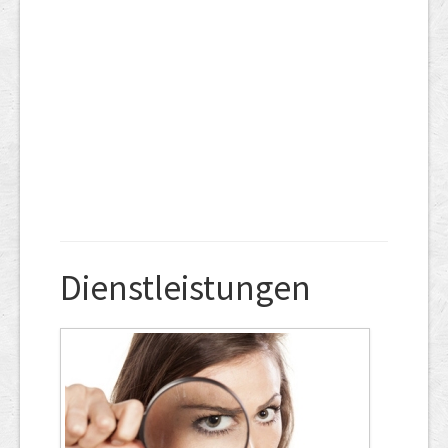
Dienstleistungen