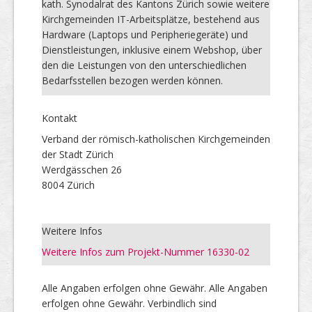
kath. Synodalrat des Kantons Zürich sowie weitere
Kirchgemeinden IT-Arbeitsplätze, bestehend aus
Hardware (Laptops und Peripheriegeräte) und
Dienstleistungen, inklusive einem Webshop, über
den die Leistungen von den unterschiedlichen
Bedarfsstellen bezogen werden können.
Kontakt
Verband der römisch-katholischen Kirchgemeinden
der Stadt Zürich
Werdgässchen 26
8004 Zürich
Weitere Infos
Weitere Infos zum Projekt-Nummer 16330-02
Alle Angaben erfolgen ohne Gewähr. Alle Angaben
erfolgen ohne Gewähr. Verbindlich sind