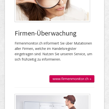
Firmen-Überwachung
Firmenmonitor.ch informiert Sie über Mutationen
aller Firmen, welche im Handels­register
eingetragen sind. Nutzen Sie unseren Service, um
sich frühzeitig zu informieren.
www.firmenmonitor.ch »