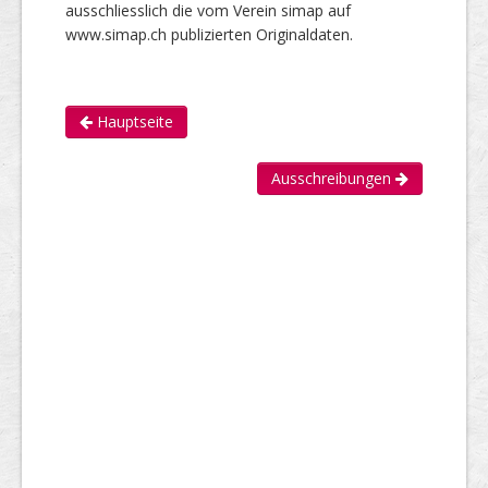
ausschliesslich die vom Verein simap auf
www.simap.ch publizierten Originaldaten.
Hauptseite
Ausschreibungen