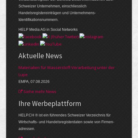
Schweizer Unternehmen, einschliesslich
Handelsregistereinträgen und Unternehmens-
Identifikationsnummern.
HELP Media AG in Social Networks
Aktuelle News
Materialien für Wasserstoff-Verarbeitung unter der
Lupe
EMPA, 07.08.2026
Siehe mehr News
Ihre Werbe­plattform
HELP.CH ® ist ein führendes Schweizer Verzeichnis für
Wirtschafts- und Handelsregisterdaten sowie von Firmen­
adressen.