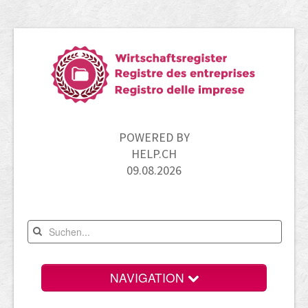
POWERED BY
HELP.CH
09.08.2026
NAVIGATION