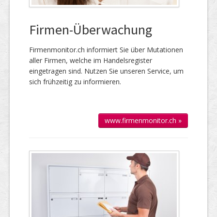
Firmen-Überwachung
Firmenmonitor.ch informiert Sie über Mutationen
aller Firmen, welche im Handels­register
eingetragen sind. Nutzen Sie unseren Service, um
sich frühzeitig zu informieren.
www.firmenmonitor.ch »