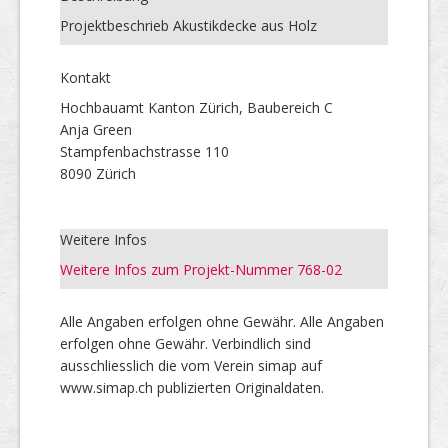
Projektbeschrieb Akustikdecke aus Holz
Kontakt
Hochbauamt Kanton Zürich, Baubereich C
Anja Green
Stampfenbachstrasse 110
8090 Zürich
Weitere Infos
Weitere Infos zum Projekt-Nummer 768-02
Alle Angaben erfolgen ohne Gewähr. Alle Angaben
erfolgen ohne Gewähr. Verbindlich sind
ausschliesslich die vom Verein simap auf
www.simap.ch publizierten Originaldaten.