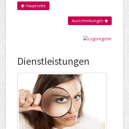
Hauptseite
Ausschreibungen
Dienstleistungen