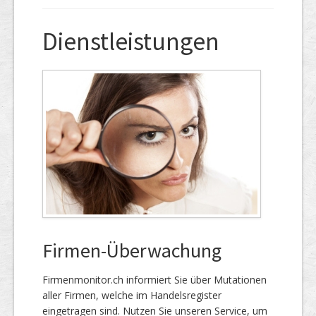
Dienstleistungen
Firmen-Überwachung
Firmenmonitor.ch informiert Sie über Mutationen
aller Firmen, welche im Handels­register
eingetragen sind. Nutzen Sie unseren Service, um