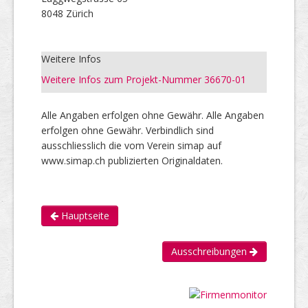
8048 Zürich
Weitere Infos
Weitere Infos zum Projekt-Nummer 36670-01
Alle Angaben erfolgen ohne Gewähr. Alle Angaben
erfolgen ohne Gewähr. Verbindlich sind
ausschliesslich die vom Verein simap auf
www.simap.ch publizierten Originaldaten.
Hauptseite
Ausschreibungen