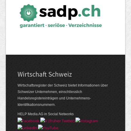
Wirtschaft Schweiz
Wirtschaftsregister der Schweiz bietet Informationen über
Schweizer Unternehmen, einschliesslich
Handelsregistereinträgen und Unternehmens-
Identifikationsnummern.
HELP Media AG in Social Networks