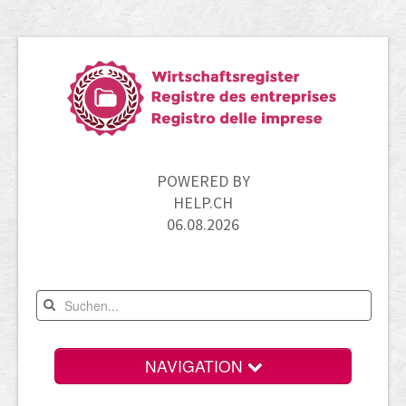
POWERED BY
HELP.CH
06.08.2026
NAVIGATION