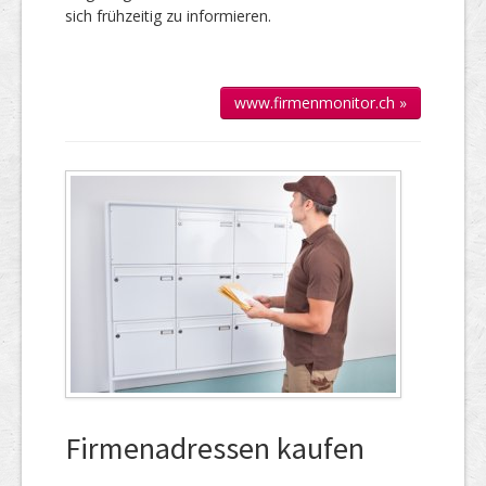
sich frühzeitig zu informieren.
www.firmenmonitor.ch »
Firmenadressen kaufen