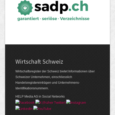
Wirtschaft Schweiz
Wirtschaftsregister der Schweiz bietet Informationen über
Schweizer Unternehmen, einschliesslich
Handelsregistereinträgen und Unternehmens-
Identifikationsnummern.
HELP Media AG in Social Networks