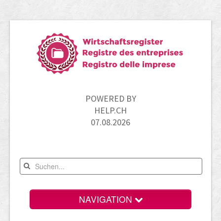
POWERED BY
HELP.CH
07.08.2026
NAVIGATION