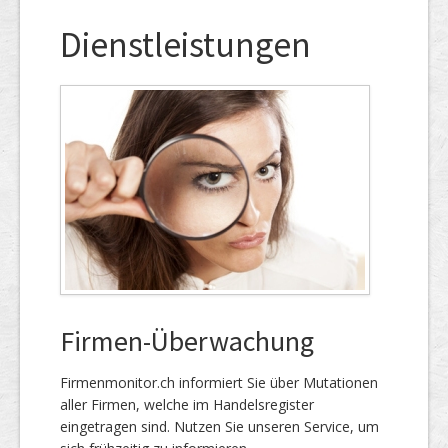
Dienstleistungen
Firmen-Überwachung
Firmenmonitor.ch informiert Sie über Mutationen
aller Firmen, welche im Handels­register
eingetragen sind. Nutzen Sie unseren Service, um