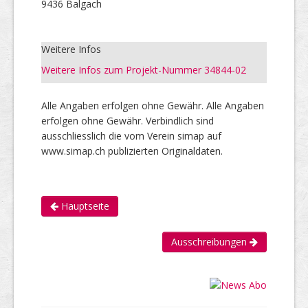
9436 Balgach
Weitere Infos
Weitere Infos zum Projekt-Nummer 34844-02
Alle Angaben erfolgen ohne Gewähr. Alle Angaben
erfolgen ohne Gewähr. Verbindlich sind
ausschliesslich die vom Verein simap auf
www.simap.ch publizierten Originaldaten.
Hauptseite
Ausschreibungen