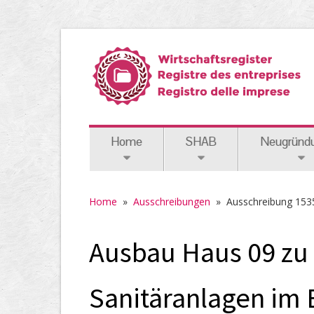
Home
SHAB
Neugründ
Home
»
Ausschreibungen
»
Ausschreibung 153
Ausbau Haus 09 zu 
Sanitäranlagen im