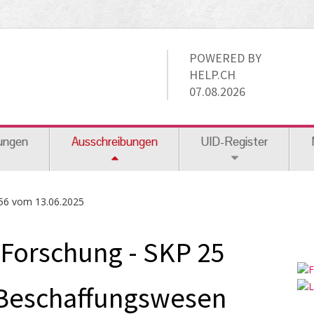
POWERED BY
HELP.CH
07.08.2026
ungen
Ausschreibungen
UID-Register
56 vom 13.06.2025
Forschung - SKP 25
 Beschaffungswesen