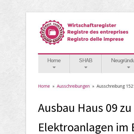
Home
SHAB
Neugründ
Home
»
Ausschreibungen
»
Ausschreibung 152
Ausbau Haus 09 zu 
Elektroanlagen im