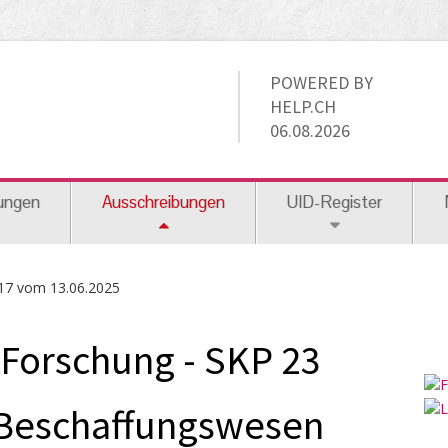
POWERED BY
HELP.CH
06.08.2026
ungen
Ausschreibungen
UID-Register
17 vom 13.06.2025
Forschung - SKP 23
 Beschaffungswesen