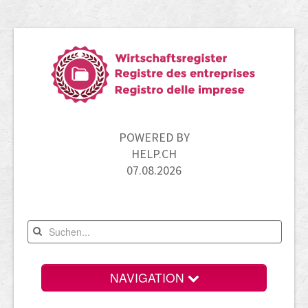
POWERED BY
HELP.CH
07.08.2026
NAVIGATION