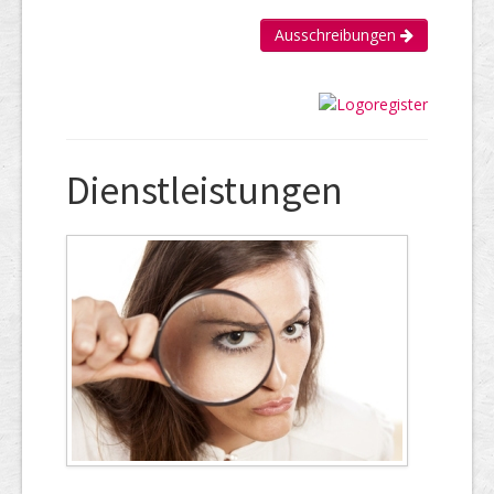
Ausschreibungen
Dienstleistungen