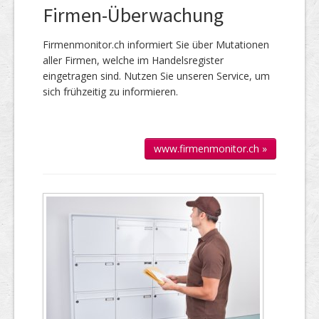
Firmen-Überwachung
Firmenmonitor.ch informiert Sie über Mutationen
aller Firmen, welche im Handels­register
eingetragen sind. Nutzen Sie unseren Service, um
sich frühzeitig zu informieren.
www.firmenmonitor.ch »