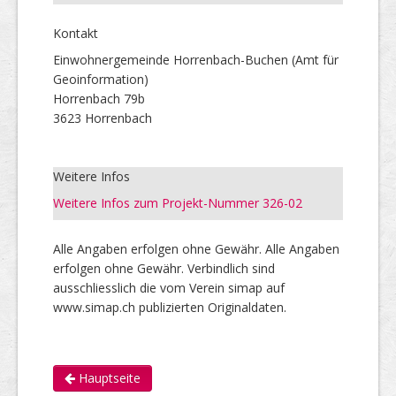
Kontakt
Einwohnergemeinde Horrenbach-Buchen (Amt für
Geoinformation)
Horrenbach 79b
3623 Horrenbach
Weitere Infos
Weitere Infos zum Projekt-Nummer 326-02
Alle Angaben erfolgen ohne Gewähr. Alle Angaben
erfolgen ohne Gewähr. Verbindlich sind
ausschliesslich die vom Verein simap auf
www.simap.ch publizierten Originaldaten.
Hauptseite