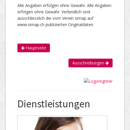
Alle Angaben erfolgen ohne Gewähr. Alle Angaben
erfolgen ohne Gewähr. Verbindlich sind
ausschliesslich die vom Verein simap auf
www.simap.ch publizierten Originaldaten.
Hauptseite
Ausschreibungen
Dienstleistungen