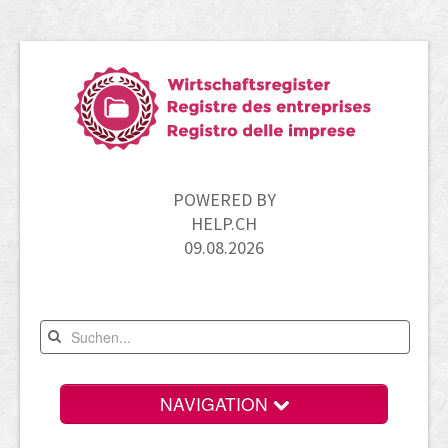
POWERED BY
HELP.CH
09.08.2026
NAVIGATION