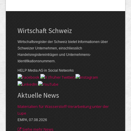
Wirtschaft Schweiz
Wirtschaftsregister der Schweiz bietet Informationen über
Schweizer Unternehmen, einschliesslich
Handelsregistereinträgen und Unternehmens-
Identifikationsnummern.
HELP Media AG in Social Networks
Aktuelle News
Materialien für Wasserstoff-Verarbeitung unter der
Lupe
EMPA, 07.08.2026
Siehe mehr News