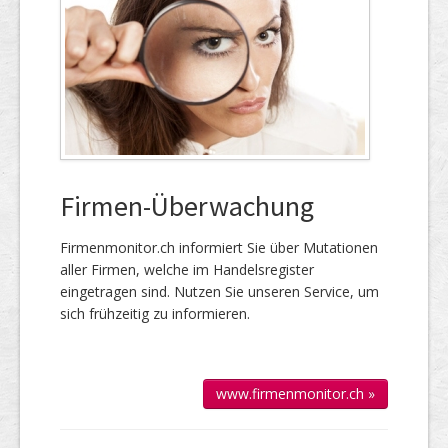
Firmen-Überwachung
Firmenmonitor.ch informiert Sie über Mutationen
aller Firmen, welche im Handels­register
eingetragen sind. Nutzen Sie unseren Service, um
sich frühzeitig zu informieren.
www.firmenmonitor.ch »