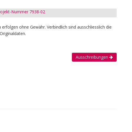
Projekt-Nummer 7938-02
erfolgen ohne Gewähr. Verbindlich sind ausschliesslich die
Originaldaten.
Ausschreibungen