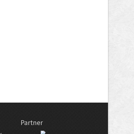
Partner