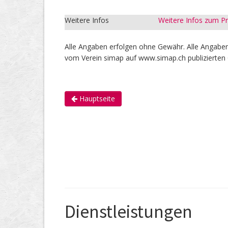
Weitere Infos
Weitere Infos zum 
Alle Angaben erfolgen ohne Gewähr. Alle Angaben 
vom Verein simap auf www.simap.ch publizierten 
Hauptseite
Dienstleistungen