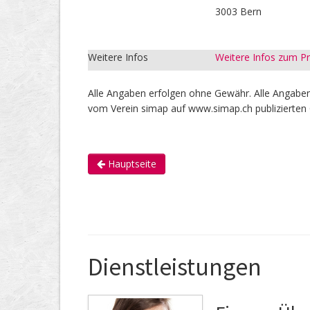
3003 Bern
Weitere Infos
Weitere Infos zum 
Alle Angaben erfolgen ohne Gewähr. Alle Angaben 
vom Verein simap auf www.simap.ch publizierten 
Hauptseite
Dienstleistungen