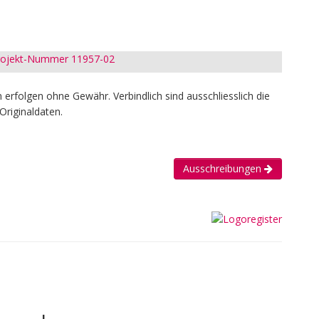
Projekt-Nummer 11957-02
erfolgen ohne Gewähr. Verbindlich sind ausschliesslich die
Originaldaten.
Ausschreibungen