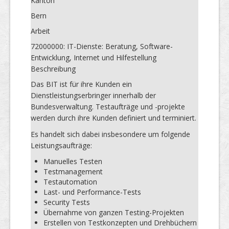
Kanton
Bern
Arbeit
72000000: IT-Dienste: Beratung, Software-
Entwicklung, Internet und Hilfestellung
Beschreibung
Das BIT ist für ihre Kunden ein
Dienstleistungserbringer innerhalb der
Bundesverwaltung. Testaufträge und -projekte
werden durch ihre Kunden definiert und terminiert.
Es handelt sich dabei insbesondere um folgende
Leistungsaufträge:
Manuelles Testen
Testmanagement
Testautomation
Last- und Performance-Tests
Security Tests
Übernahme von ganzen Testing-Projekten
Erstellen von Testkonzepten und Drehbüchern