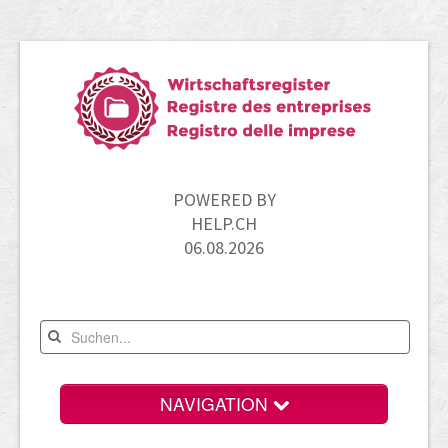
POWERED BY
HELP.CH
06.08.2026
NAVIGATION