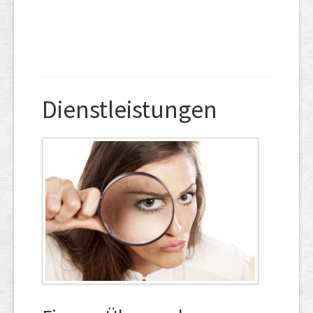
Dienstleistungen