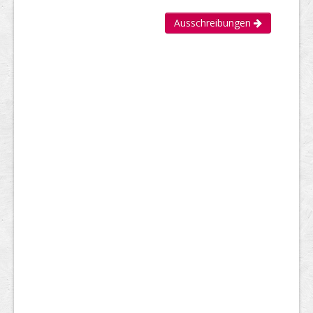
Ausschreibungen