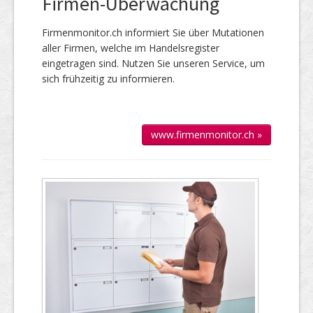
Firmen-Überwachung
Firmenmonitor.ch informiert Sie über Mutationen
aller Firmen, welche im Handels­register
eingetragen sind. Nutzen Sie unseren Service, um
sich frühzeitig zu informieren.
www.firmenmonitor.ch »