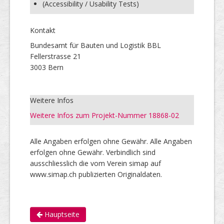
(Accessibility / Usability Tests)
Kontakt
Bundesamt für Bauten und Logistik BBL
Fellerstrasse 21
3003 Bern
Weitere Infos
Weitere Infos zum Projekt-Nummer 18868-02
Alle Angaben erfolgen ohne Gewähr. Alle Angaben
erfolgen ohne Gewähr. Verbindlich sind
ausschliesslich die vom Verein simap auf
www.simap.ch publizierten Originaldaten.
Hauptseite